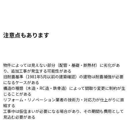
注意点もあります
物件によっては見えない部分（配管・基礎・断熱材）に劣化があ
り、追加工事が発生する可能性がある
旧耐震基準（1981年5月以前の建築確認）の建物は耐震補強が必要
になるケースがある
構造の種類（木造・RC造・鉄骨造）によって間取り変更に制約が生
じることがある
リフォーム・リノベーション業者の技術力・対応力が仕上がりに直
結する
工事中は仮住まいが必要になる場合があり、その期間も費用として
見込む必要がある