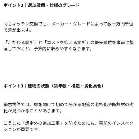
ポイント2｜選ぶ設備・仕様のグレード
同じキッチン交換でも、メーカー・グレードによって数十万円単位
で差が出ます。
「こだわる箇所」と「コストを抑える箇所」の優先順位を事前に整
理しておくと、予算内に収めやすくなります。
ポイント3｜建物の状態（築年数・構造・劣化具合）
築古物件では、壁を開けて初めて分かる配管の老朽化や断熱材の劣
化が見つかることがあります。
こうした「想定外の追加工事」を防ぐためにも、事前のインスペク
ションが重要です。