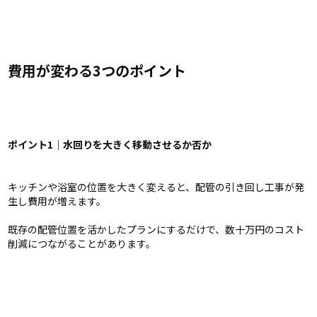
費用が変わる3つのポイント
ポイント1｜水回りを大きく移動させるか否か
キッチンや浴室の位置を大きく変えると、配管の引き回し工事が発
生し費用が増えます。
既存の配管位置を活かしたプランにするだけで、数十万円のコスト
削減につながることがあります。