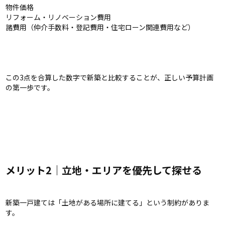
物件価格
リフォーム・リノベーション費用
諸費用（仲介手数料・登記費用・住宅ローン関連費用など）
この3点を合算した数字で新築と比較することが、正しい予算計画
の第一歩です。
メリット2｜立地・エリアを優先して探せる
新築一戸建ては「土地がある場所に建てる」という制約がありま
す。