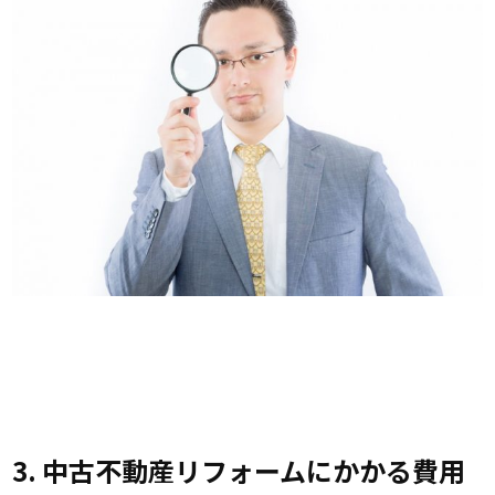
3. 中古不動産リフォームにかかる費用