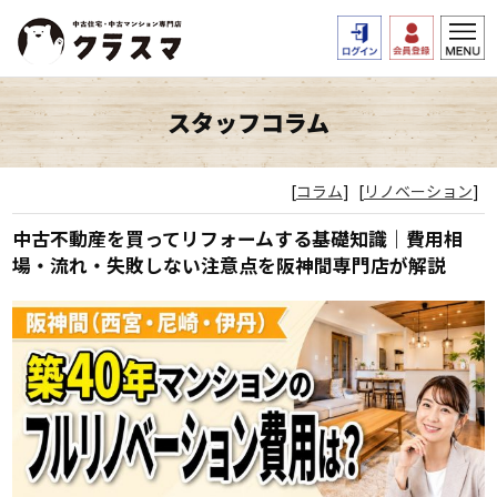
スタッフコラム
[
コラム
]
[
リノベーション
]
中古不動産を買ってリフォームする基礎知識｜費用相
場・流れ・失敗しない注意点を阪神間専門店が解説