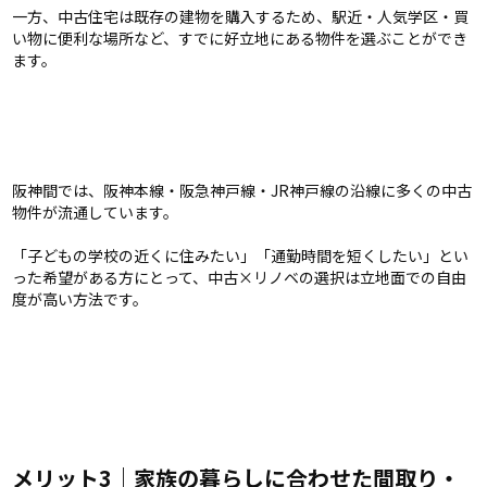
一方、中古住宅は既存の建物を購入するため、駅近・人気学区・買
い物に便利な場所など、すでに好立地にある物件を選ぶことができ
ます。
阪神間では、阪神本線・阪急神戸線・JR神戸線の沿線に多くの中古
物件が流通しています。
「子どもの学校の近くに住みたい」「通勤時間を短くしたい」とい
った希望がある方にとって、中古×リノベの選択は立地面での自由
度が高い方法です。
メリット3｜家族の暮らしに合わせた間取り・