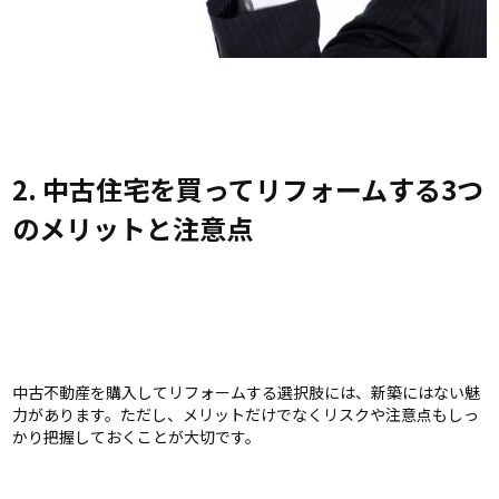
2. 中古住宅を買ってリフォームする3つ
のメリットと注意点
中古不動産を購入してリフォームする選択肢には、新築にはない魅
力があります。ただし、メリットだけでなくリスクや注意点もしっ
かり把握しておくことが大切です。