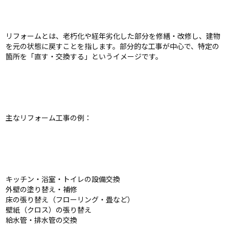
リフォームとは、老朽化や経年劣化した部分を修繕・改修し、建物
を元の状態に戻すことを指します。部分的な工事が中心で、特定の
箇所を「直す・交換する」というイメージです。
主なリフォーム工事の例：
キッチン・浴室・トイレの設備交換
外壁の塗り替え・補修
床の張り替え（フローリング・畳など）
壁紙（クロス）の張り替え
給水管・排水管の交換