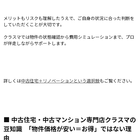
メリットもリスクも理解したうえで、ご自身の状況に合った判断を
していただくことが大切です。
クラスマでは物件の状態確認から費用シミュレーションまで、プロ
が伴走しながらサポートします。
詳しくは
中古住宅＋リノベーションという選択肢
もご覧ください。
■ 中古住宅・中古マンション専門店クラスマの
豆知識 ―― 「物件価格が安い＝お得」ではない理
由