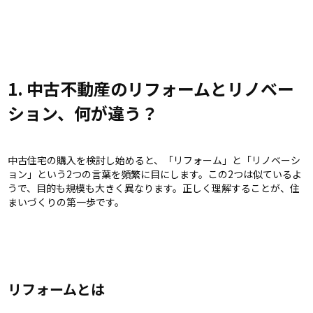
1. 中古不動産のリフォームとリノベー
ション、何が違う？
中古住宅の購入を検討し始めると、「リフォーム」と「リノベーシ
ョン」という2つの言葉を頻繁に目にします。この2つは似ているよ
うで、目的も規模も大きく異なります。正しく理解することが、住
まいづくりの第一歩です。
リフォームとは