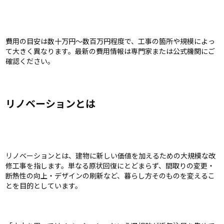
費用の目安は数十万円〜数百万円程度で、工事の箇所や規模によっ
て大きく異なります。最新の費用情報は専門家または公式機関にご
確認ください。
リノベーションとは
リノベーションとは、建物に新しい価値を加えるための大規模な改
修工事を指します。単なる原状回復にとどまらず、間取りの変更・
断熱性の向上・デザインの刷新など、暮らし方そのものを変えるこ
とを目的としています。