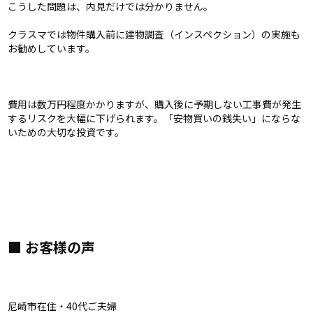
こうした問題は、内見だけでは分かりません。
クラスマでは物件購入前に建物調査（インスペクション）の実施も
お勧めしています。
費用は数万円程度かかりますが、購入後に予期しない工事費が発生
するリスクを大幅に下げられます。「安物買いの銭失い」にならな
いための大切な投資です。
■ お客様の声
尼崎市在住・40代ご夫婦