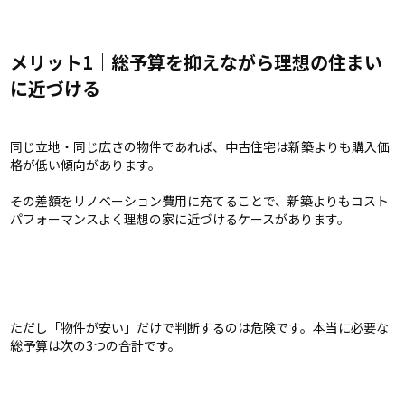
メリット1｜総予算を抑えながら理想の住まい
に近づける
同じ立地・同じ広さの物件であれば、中古住宅は新築よりも購入価
格が低い傾向があります。
その差額をリノベーション費用に充てることで、新築よりもコスト
パフォーマンスよく理想の家に近づけるケースがあります。
ただし「物件が安い」だけで判断するのは危険です。本当に必要な
総予算は次の3つの合計です。