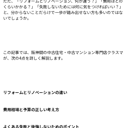
ただ、「リフォームとリノベーション、何が違う？」「費用はどの
くらいかかる？」「失敗しないためには何に気をつければいい？」
と、分からないことだらけで一歩が踏み出せない方も多いのではな
いでしょうか。
この記事では、阪神間の中古住宅・中古マンション専門店クラスマ
が、次の4点を詳しく解説します。
リフォームとリノベーションの違い
費用相場と予算の正しい考え方
よくある失敗と後悔しないためのポイント