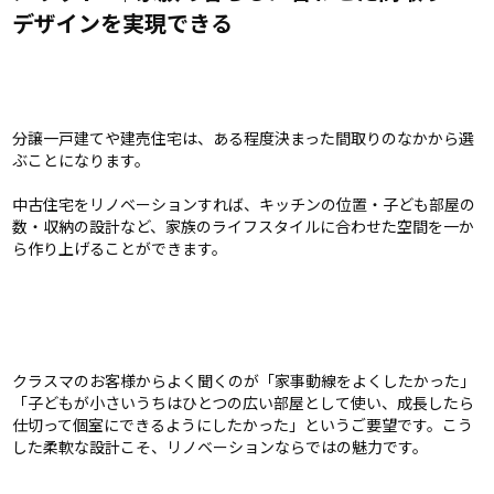
デザインを実現できる
分譲一戸建てや建売住宅は、ある程度決まった間取りのなかから選
ぶことになります。
中古住宅をリノベーションすれば、キッチンの位置・子ども部屋の
数・収納の設計など、家族のライフスタイルに合わせた空間を一か
ら作り上げることができます。
クラスマのお客様からよく聞くのが「家事動線をよくしたかった」
「子どもが小さいうちはひとつの広い部屋として使い、成長したら
仕切って個室にできるようにしたかった」というご要望です。こう
した柔軟な設計こそ、リノベーションならではの魅力です。