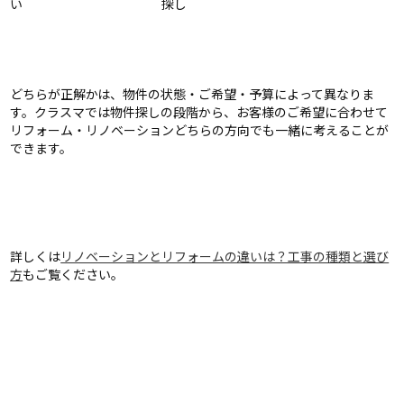
い
探し
どちらが正解かは、物件の状態・ご希望・予算によって異なりま
す。クラスマでは物件探しの段階から、お客様のご希望に合わせて
リフォーム・リノベーションどちらの方向でも一緒に考えることが
できます。
詳しくは
リノベーションとリフォームの違いは？工事の種類と選び
方
もご覧ください。