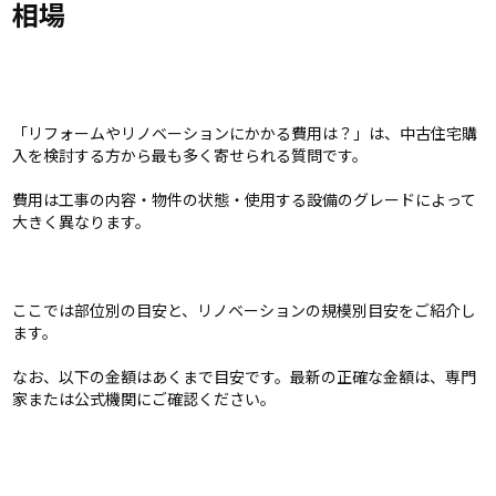
相場
「リフォームやリノベーションにかかる費用は？」は、中古住宅購
入を検討する方から最も多く寄せられる質問です。
費用は工事の内容・物件の状態・使用する設備のグレードによって
大きく異なります。
ここでは部位別の目安と、リノベーションの規模別目安をご紹介し
ます。
なお、以下の金額はあくまで目安です。最新の正確な金額は、専門
家または公式機関にご確認ください。