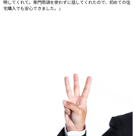
明してくれて。専門用語を使わずに話してくれたので、初めての住
宅購入でも安心できました。」