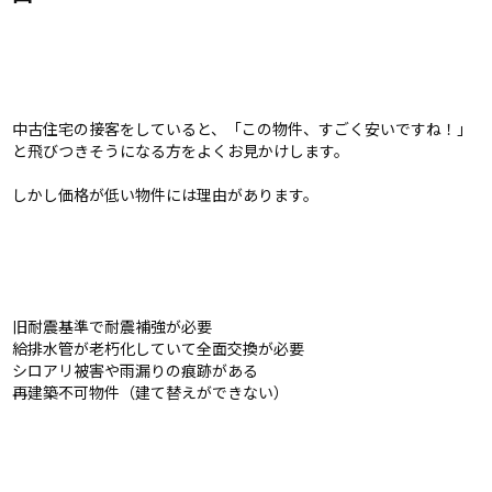
中古住宅の接客をしていると、「この物件、すごく安いですね！」
と飛びつきそうになる方をよくお見かけします。
しかし価格が低い物件には理由があります。
旧耐震基準で耐震補強が必要
給排水管が老朽化していて全面交換が必要
シロアリ被害や雨漏りの痕跡がある
再建築不可物件（建て替えができない）