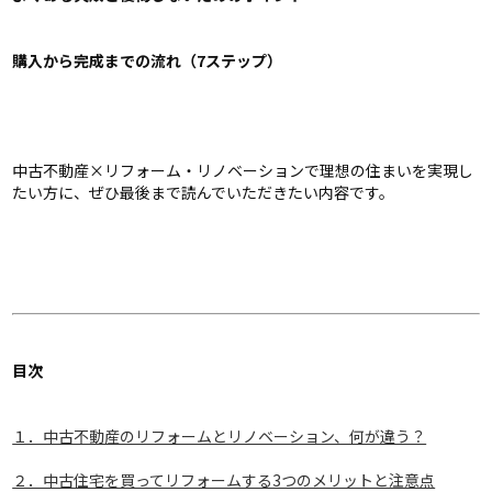
購入から完成までの流れ（7ステップ）
中古不動産×リフォーム・リノベーションで理想の住まいを実現し
たい方に、ぜひ最後まで読んでいただきたい内容です。
目次
１．中古不動産のリフォームとリノベーション、何が違う？
２．中古住宅を買ってリフォームする3つのメリットと注意点