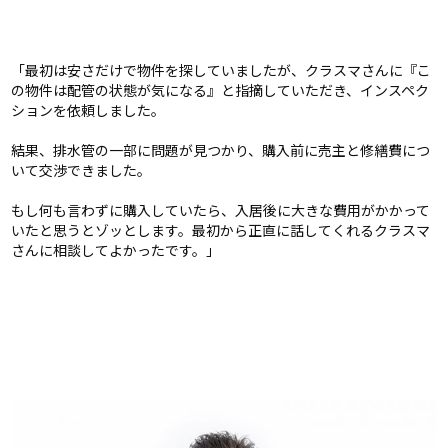
「最初は安さだけで物件を探していましたが、クラスマさんに『こ
の物件は配管の状態が気になる』と指摘していただき、インスペク
ションを依頼しました。
結果、排水管の一部に問題が見つかり、購入前に売主と修繕費につ
いて交渉できました。
もし何も言わずに購入していたら、入居後に大きな費用がかかって
いたと思うとゾッとします。最初から正直に話してくれるクラスマ
さんに相談してよかったです。」