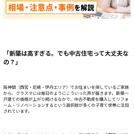
「新築は高すぎる。でも中古住宅って大丈夫な
の？」
阪神間（西宮・尼崎・伊丹エリア）でお住まいを探しているご家族
から、クラスマには毎日のようにこういった声が届きます。新築一
戸建ての価格が上がり続けるなかで、中古不動産を購入してリフォ
ーム・リノベーションするという選択肢が多くの子育て世帯に注目
されています。