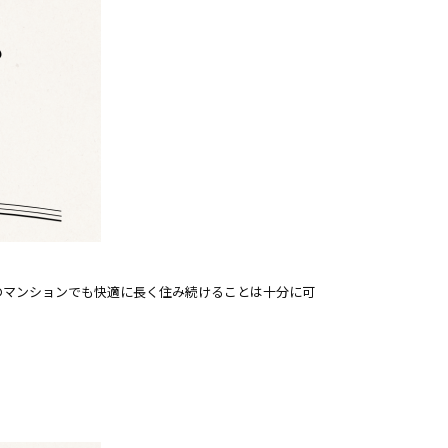
のマンションでも快適に長く住み続けることは十分に可