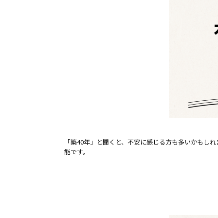
「築40年」と聞くと、不安に感じる方も多いかもし
能です。