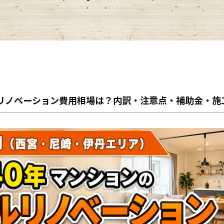
ルリノベーション費用相場は？内訳・注意点・補助金・施