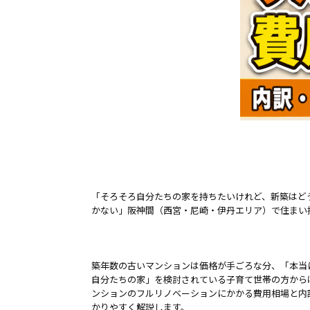
「そろそろ自分たちの家を持ちたいけれど、新築はど
かない」――阪神間（西宮・尼崎・伊丹エリア）で住ま
築年数の古いマンションは価格が手ごろな分、「本当
自分たちの家」を検討されている子育て世帯の方から
ンションのフルリノベーションにかかる費用相場と内
かりやすく解説します。