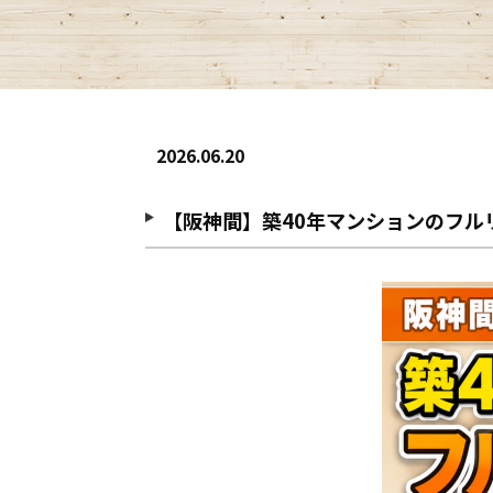
2026.06.20
【阪神間】築40年マンションのフ