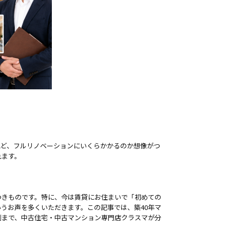
れど、フルリノベーションにいくらかかるのか想像がつ
れます。
つきものです。特に、今は賃貸にお住まいで「初めての
うお声を多くいただきます。この記事では、築40年マ
例まで、中古住宅・中古マンション専門店クラスマが分