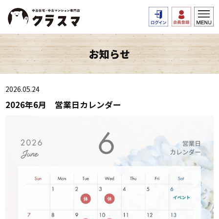
お知らせ
2026.05.24
2026年6月 営業日カレンダー