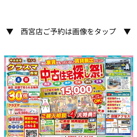
▼ 西宮店ご予約は画像をタップ ▼