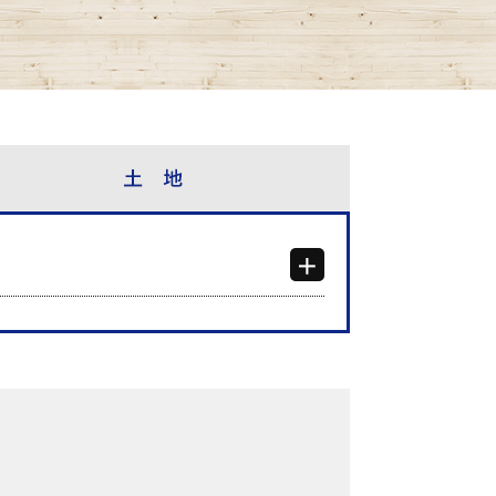
検索結果表示