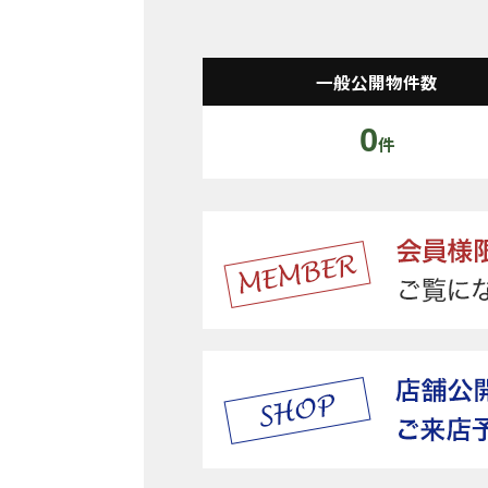
一般公開物件数
0
件