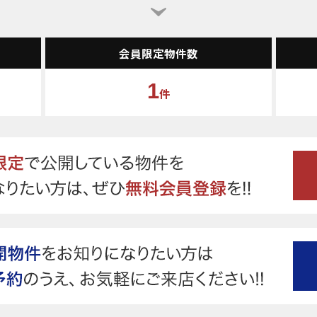
会員限定物件数
1
件