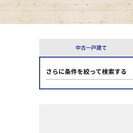
さらに条件を絞って検索する