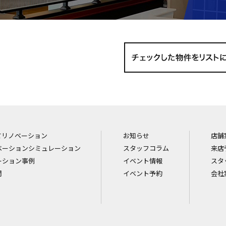
てリノベーション
お知らせ
店舗
ベーションシミュレーション
スタッフコラム
来店
ーション事例
イベント情報
スタ
問
イベント予約
会社