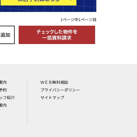
1ページ中1ページ目
案内
ＷＥＢ無料相談
予約
プライバシーポリシー
ッフ紹介
サイトマップ
案内