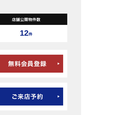
店舗公開物件数
12
件
無料会員登録はこちら
ご来店予約はこちら