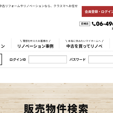
中古リフォームやリノベーションなら、クラスマへお任せ
会員登録・ログイ
理想を叶えたお客様の
本当に住みたいマイホームへ
ョン
リノベーション事例
中古を買ってリノベ
ログインID
パスワード
販売物件検索