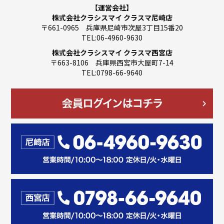
【運営会社】
株式会社クラシスマイ クラスマ尼崎店
〒661-0965 兵庫県尼崎市次屋3丁目15番20
TEL:06-4960-9630
株式会社クラシスマイ クラスマ西宮店
〒663-8106 兵庫県西宮市大屋町7-14
TEL:0798-66-9640