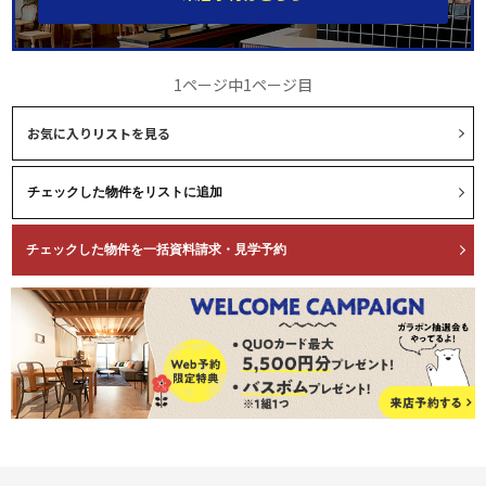
1ページ中1ページ目
お気に入りリストを見る