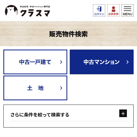
販売物件検索
さらに条件を絞って検索する