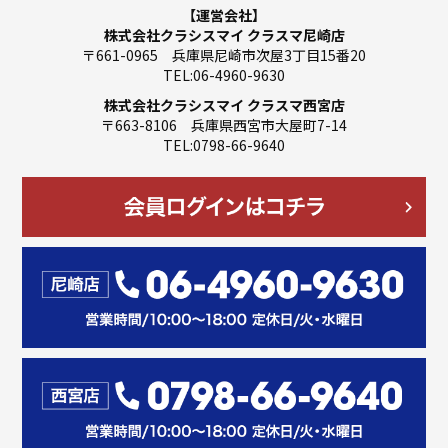
【運営会社】
株式会社クラシスマイ クラスマ尼崎店
〒661-0965 兵庫県尼崎市次屋3丁目15番20
TEL:06-4960-9630
株式会社クラシスマイ クラスマ西宮店
〒663-8106 兵庫県西宮市大屋町7-14
TEL:0798-66-9640