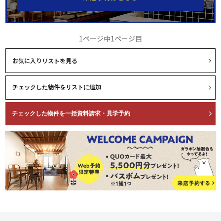
1ページ中1ページ目
お気に入りリストを見る