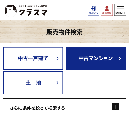
販売物件検索
さらに条件を絞って検索する