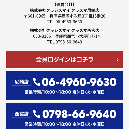
【運営会社】
株式会社クラシスマイ クラスマ尼崎店
〒661-0965 兵庫県尼崎市次屋3丁目15番20
TEL:06-4960-9630
株式会社クラシスマイ クラスマ西宮店
〒663-8106 兵庫県西宮市大屋町7-14
TEL:0798-66-9640