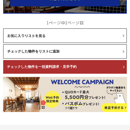
1ページ中1ページ目
お気に入りリストを見る