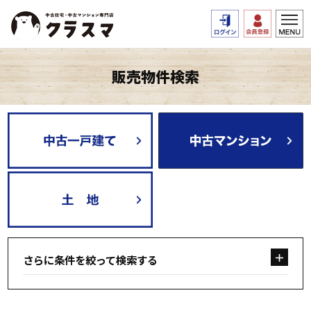
販売物件検索
さらに条件を絞って検索する