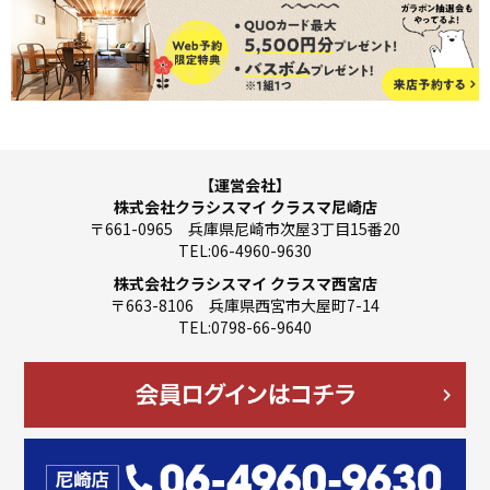
【運営会社】
株式会社クラシスマイ クラスマ尼崎店
〒661-0965 兵庫県尼崎市次屋3丁目15番20
TEL:06-4960-9630
株式会社クラシスマイ クラスマ西宮店
〒663-8106 兵庫県西宮市大屋町7-14
TEL:0798-66-9640