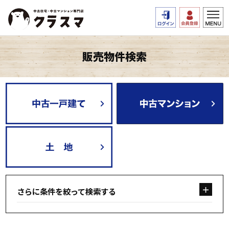
販売物件検索
さらに条件を絞って検索する