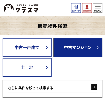
販売物件検索
さらに条件を絞って検索する