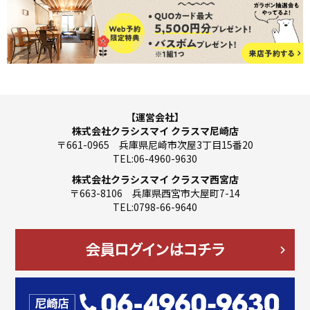
【運営会社】
株式会社クラシスマイ クラスマ尼崎店
〒661-0965 兵庫県尼崎市次屋3丁目15番20
TEL:06-4960-9630
株式会社クラシスマイ クラスマ西宮店
〒663-8106 兵庫県西宮市大屋町7-14
TEL:0798-66-9640