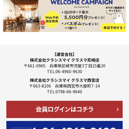
【運営会社】
株式会社クラシスマイ クラスマ尼崎店
〒661-0965 兵庫県尼崎市次屋3丁目15番20
TEL:06-4960-9630
株式会社クラシスマイ クラスマ西宮店
〒663-8106 兵庫県西宮市大屋町7-14
TEL:0798-66-9640