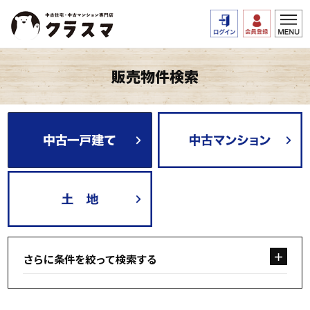
販売物件検索
さらに条件を絞って検索する