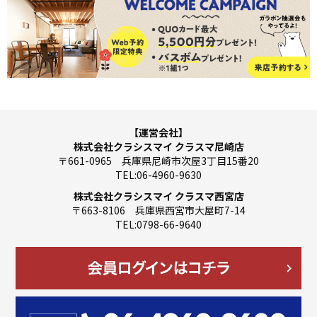
【運営会社】
株式会社クラシスマイ クラスマ尼崎店
〒661-0965 兵庫県尼崎市次屋3丁目15番20
TEL:06-4960-9630
株式会社クラシスマイ クラスマ西宮店
〒663-8106 兵庫県西宮市大屋町7-14
TEL:0798-66-9640