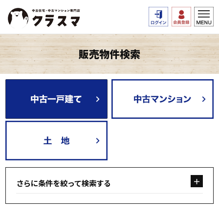
販売物件検索
さらに条件を絞って検索する