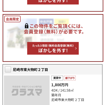
尼崎市東大物町２丁目
1,800万円
4DK / 141.58㎡
築年月
尼崎市東大物町２丁目