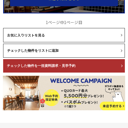
1ページ中1ページ目
お気に入りリストを見る