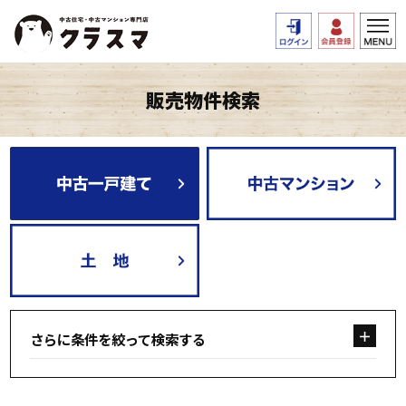
販売物件検索
さらに条件を絞って検索する