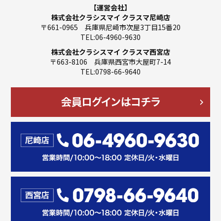
【運営会社】
株式会社クラシスマイ クラスマ尼崎店
〒661-0965 兵庫県尼崎市次屋3丁目15番20
TEL:06-4960-9630
株式会社クラシスマイ クラスマ西宮店
〒663-8106 兵庫県西宮市大屋町7-14
TEL:0798-66-9640