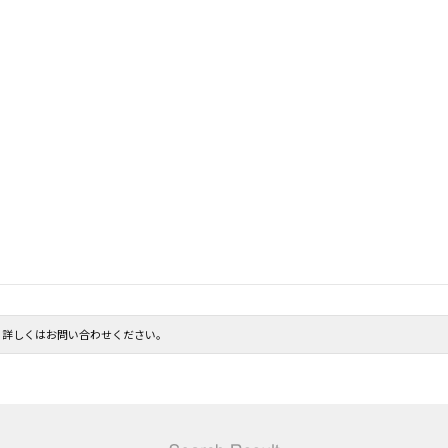
。詳しくはお問い合わせください。