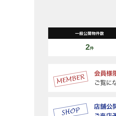
一般公開物件数
2
件