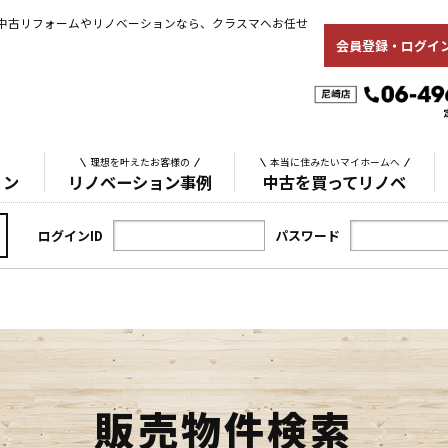
中古リフォームやリノベーションなら、クラスマへお任せ
会員登録・ログイ
理想を叶えたお客様の
本当に住みたいマイホームへ
ョン
リノベーション事例
中古を買ってリノベ
ログインID
パスワード
販売物件検索