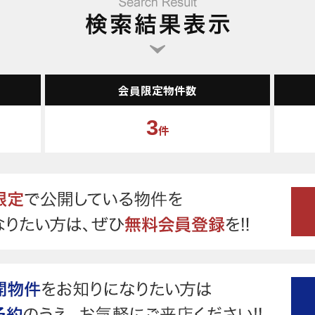
会員限定物件数
3
件