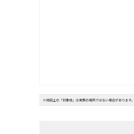
※地図上の「対象地」は実際の場所ではない場合があります