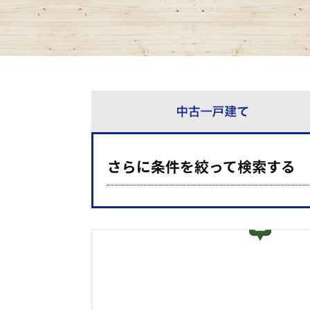
さらに条件を絞って検索する