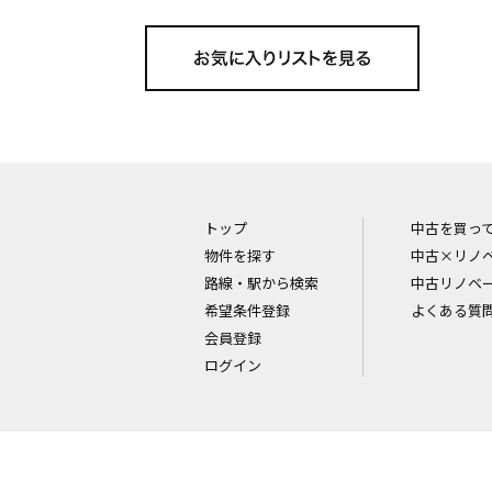
トップ
中古を買っ
物件を探す
中古×リノ
路線・駅から検索
中古リノベ
希望条件登録
よくある質
会員登録
ログイン