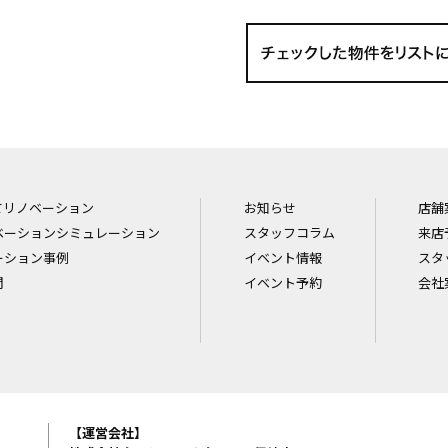
てリノベーション
お知らせ
店舗
ベーションシミュレーション
スタッフコラム
来店
ーション事例
イベント情報
スタ
問
イベント予約
会社
【運営会社】