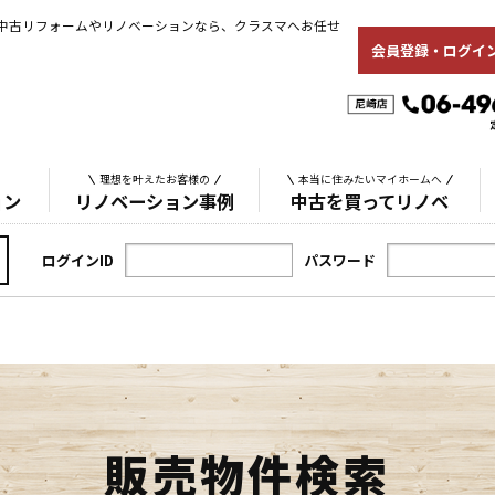
中古リフォームやリノベーションなら、クラスマへお任せ
会員登録・ログイ
理想を叶えたお客様の
本当に住みたいマイホームへ
ョン
リノベーション事例
中古を買ってリノベ
ログインID
パスワード
販売物件検索