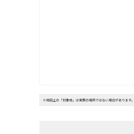
※地図上の「対象地」は実際の場所ではない場合があります