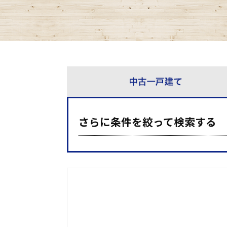
さらに条件を絞って検索する