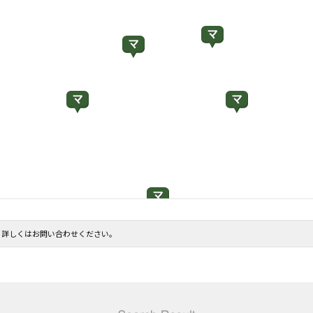
。詳しくはお問い合わせください。