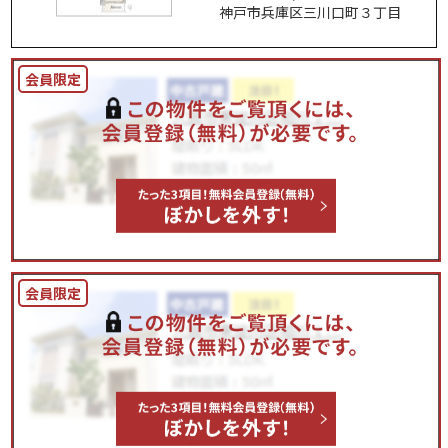
神戸市兵庫区三川口町３丁目