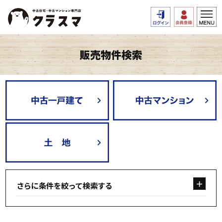
販売物件検索
さらに条件を絞って検索する