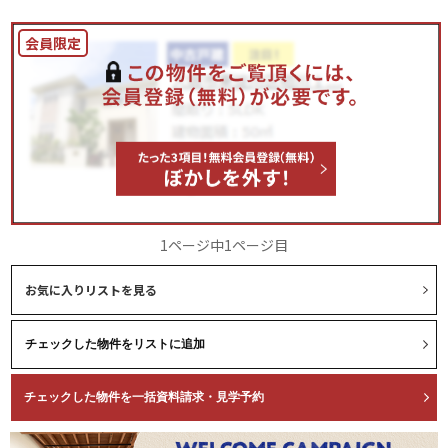
1ページ中1ページ目
お気に入りリストを見る