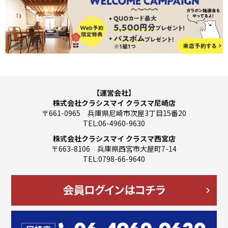
【運営会社】
株式会社クラシスマイ クラスマ尼崎店
〒661-0965 兵庫県尼崎市次屋3丁目15番20
TEL:06-4960-9630
株式会社クラシスマイ クラスマ西宮店
〒663-8106 兵庫県西宮市大屋町7-14
TEL:0798-66-9640