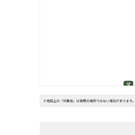
※地図上の「対象地」は実際の場所ではない場合があります