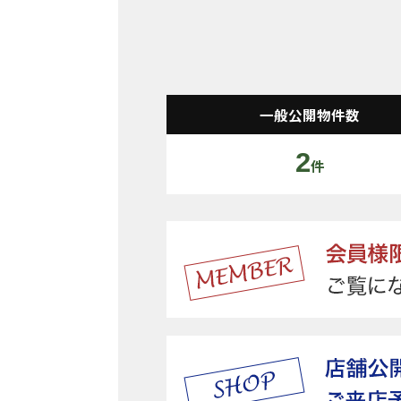
一般公開物件数
2
件