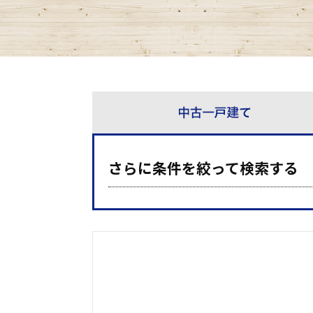
さらに条件を絞って検索する