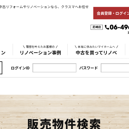
中古リフォームやリノベーションなら、クラスマへお任せ
会員登録・ログイ
理想を叶えたお客様の
本当に住みたいマイホームへ
ョン
リノベーション事例
中古を買ってリノベ
ログインID
パスワード
販売物件検索