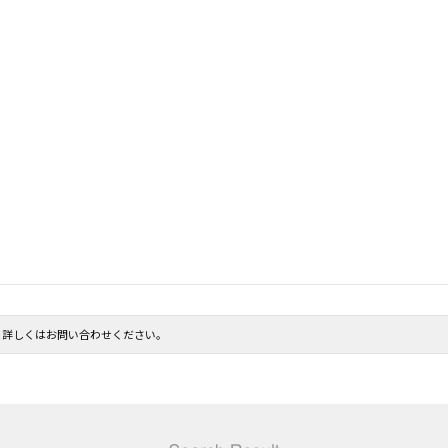
。詳しくはお問い合わせください。