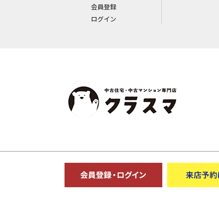
会員登録
ログイン