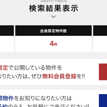
会員限定物件数
4
件