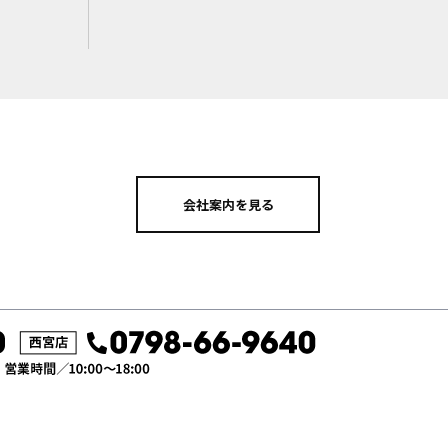
会社案内を見る