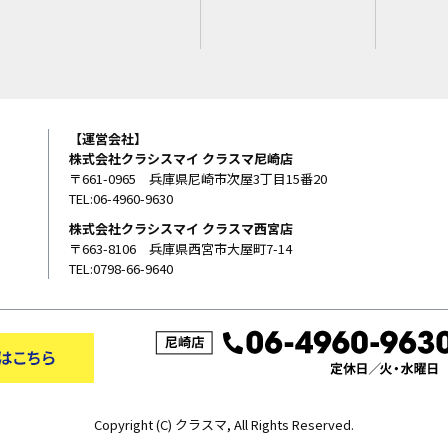
【運営会社】
株式会社クラシスマイ クラスマ尼崎店
〒661-0965 兵庫県尼崎市次屋3丁目15番20
TEL:06-4960-9630
株式会社クラシスマイ クラスマ西宮店
〒663-8106 兵庫県西宮市大屋町7-14
TEL:0798-66-9640
Copyright (C) クラスマ, All Rights Reserved.