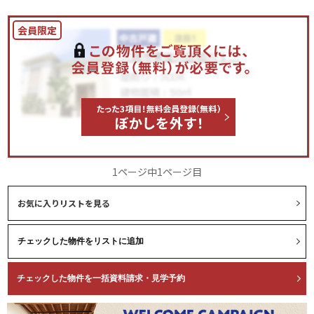
1ページ中1ページ目
お気に入りリストを見る