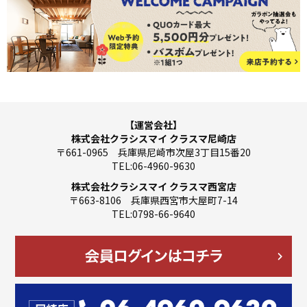
【運営会社】
株式会社クラシスマイ クラスマ尼崎店
〒661-0965 兵庫県尼崎市次屋3丁目15番20
TEL:06-4960-9630
株式会社クラシスマイ クラスマ西宮店
〒663-8106 兵庫県西宮市大屋町7-14
TEL:0798-66-9640