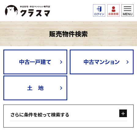
販売物件検索
さらに条件を絞って検索する