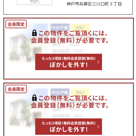
神戸市兵庫区三川口町３丁目