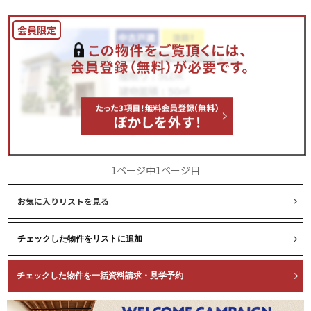
1ページ中1ページ目
お気に入りリストを見る