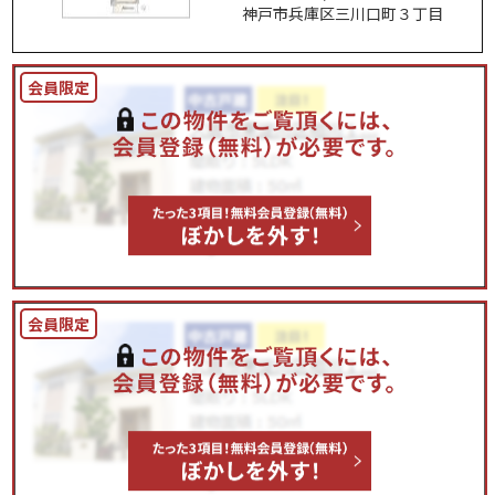
神戸市兵庫区三川口町３丁目