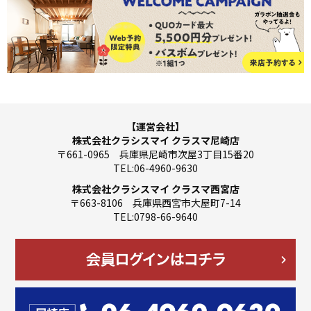
【運営会社】
株式会社クラシスマイ クラスマ尼崎店
〒661-0965 兵庫県尼崎市次屋3丁目15番20
TEL:06-4960-9630
株式会社クラシスマイ クラスマ西宮店
〒663-8106 兵庫県西宮市大屋町7-14
TEL:0798-66-9640