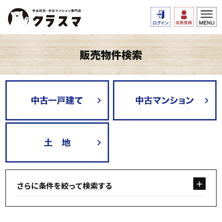
販売物件検索
さらに条件を絞って検索する