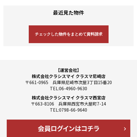
最近見た物件
【運営会社】
株式会社クラシスマイ クラスマ尼崎店
〒661-0965 兵庫県尼崎市次屋3丁目15番20
TEL:06-4960-9630
株式会社クラシスマイ クラスマ西宮店
〒663-8106 兵庫県西宮市大屋町7-14
TEL:0798-66-9640