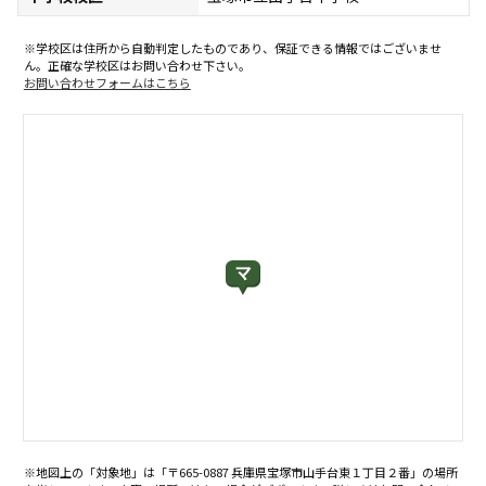
※学校区は住所から自動判定したものであり、保証できる情報ではございませ
ん。正確な学校区はお問い合わせ下さい。
お問い合わせフォームはこちら
※地図上の「対象地」は「〒665-0887 兵庫県宝塚市山手台東１丁目２番」の場所