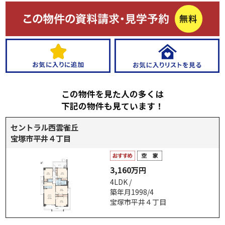
この物件を見た人の多くは
下記の物件も見ています！
セントラル西雲雀丘
宝塚市平井４丁目
3,160万円
4LDK /
築年月1998/4
宝塚市平井４丁目