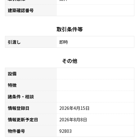
建築確認番号
取引条件等
引渡し
即時
その他
設備
特徴
諸条件・相談
情報登録日
2026年4月15日
情報更新予定日
2026年8月8日
物件番号
92803