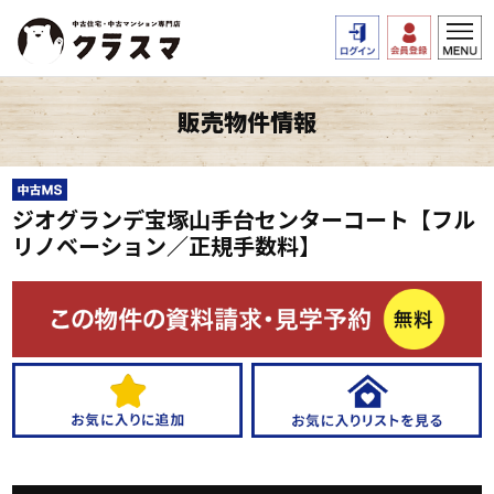
販売物件情報
ジオグランデ宝塚山手台センターコート【フル
リノベーション／正規手数料】