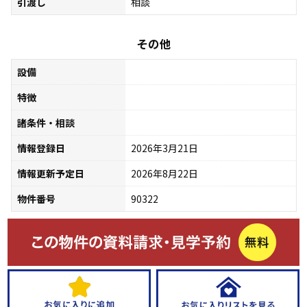
引渡し
相談
その他
設備
特徴
諸条件・相談
情報登録日
2026年3月21日
情報更新予定日
2026年8月22日
物件番号
90322