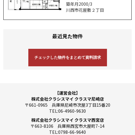
築年月2000/3
川西市花屋敷２丁目
最近見た物件
【運営会社】
株式会社クラシスマイ クラスマ尼崎店
〒661-0965 兵庫県尼崎市次屋3丁目15番20
TEL:06-4960-9630
株式会社クラシスマイ クラスマ西宮店
〒663-8106 兵庫県西宮市大屋町7-14
TEL:0798-66-9640