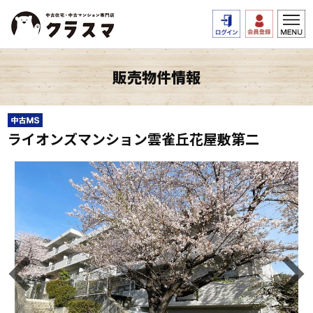
販売物件情報
ライオンズマンション雲雀丘花屋敷第二