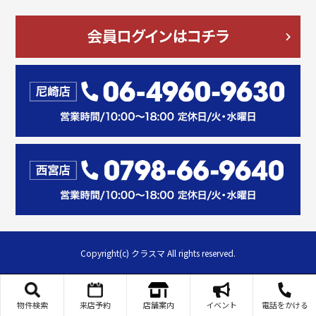
Copyright(c) クラスマ All rights reserved.
物件検索
来店予約
店舗案内
イベント
電話をかける