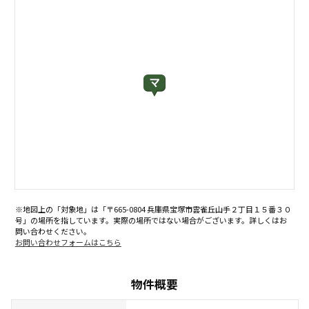
※地図上の「対象地」は「〒665-0804 兵庫県宝塚市雲雀丘山手２丁目１５番３０
号」の場所を指しています。実際の場所ではない場合がございます。詳しくはお
問い合わせください。
お問い合わせフォームはこちら
物件概要