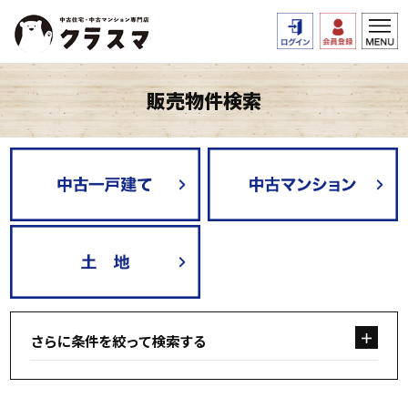
販売物件検索
さらに条件を絞って検索する