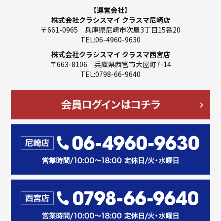
【運営会社】
株式会社クラシスマイ クラスマ尼崎店
〒661-0965 兵庫県尼崎市次屋3丁目15番20
TEL:06-4960-9630
株式会社クラシスマイ クラスマ西宮店
〒663-8106 兵庫県西宮市大屋町7-14
TEL:0798-66-9640