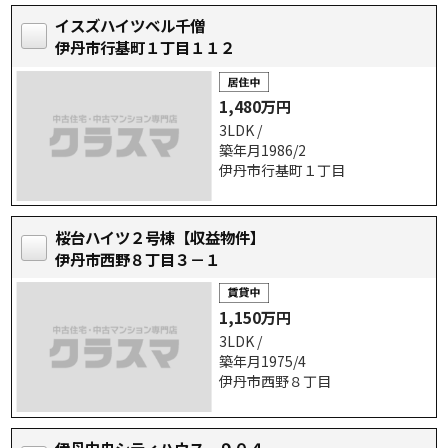
イスズハイツベル千僧
伊丹市行基町１丁目１１２
1,480万円
3LDK /
築年月1986/2
伊丹市行基町１丁目
桜台ハイツ２号棟【収益物件】
伊丹市西野８丁目３－１
1,150万円
3LDK /
築年月1975/4
伊丹市西野８丁目