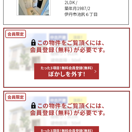
2LDK /
築年月1987/2
伊丹市池尻６丁目