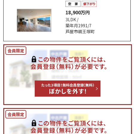
18,900万円
3LDK /
築年月1991/7
芦屋市親王塚町