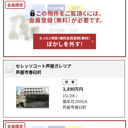
セレッソコート芦屋ガレリア
芦屋市春日町
3,890万円
1SLDK /
築年月2000/6
芦屋市春日町