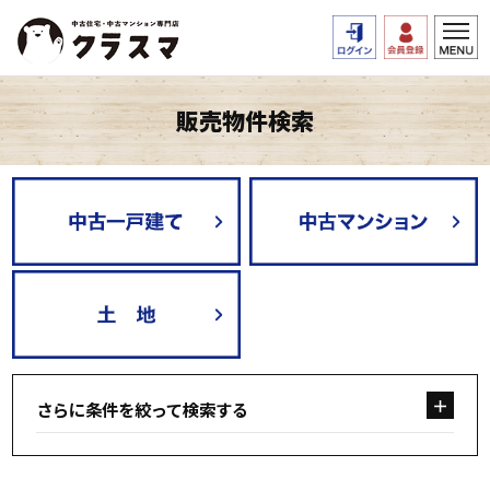
販売物件検索
さらに条件を絞って検索する