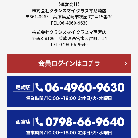
【運営会社】
株式会社クラシスマイ クラスマ尼崎店
〒661-0965 兵庫県尼崎市次屋3丁目15番20
TEL:06-4960-9630
株式会社クラシスマイ クラスマ西宮店
〒663-8106 兵庫県西宮市大屋町7-14
TEL:0798-66-9640