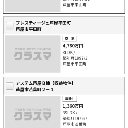
芦屋市東山町
プレスティージュ芦屋平田町
芦屋市平田町
4,780万円
3LDK /
築年月1997/3
芦屋市平田町
アステム芦屋Ｂ棟【収益物件】
芦屋市若葉町２－１
1,360万円
3SLDK /
築年月1979/7
芦屋市若葉町