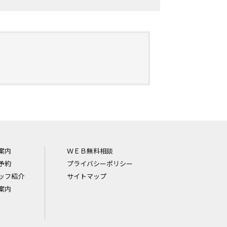
案内
ＷＥＢ無料相談
予約
プライバシーポリシー
ッフ紹介
サイトマップ
案内