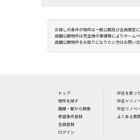
お探しの条件の物件は一般公開及び会員限定に
店舗公開物件は売主様の事情等によりホームペ
店舗公開物件をお知りになりたい方はお問い合
トップ
中古を買っ
物件を探す
中古×リノ
路線・駅から検索
中古リノベ
希望条件登録
よくある質
会員登録
ログイン