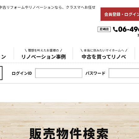
中古リフォームやリノベーションなら、クラスマへお任せ
会員登録・ログイ
理想を叶えたお客様の
本当に住みたいマイホームへ
ョン
リノベーション事例
中古を買ってリノベ
ログインID
パスワード
販売物件検索