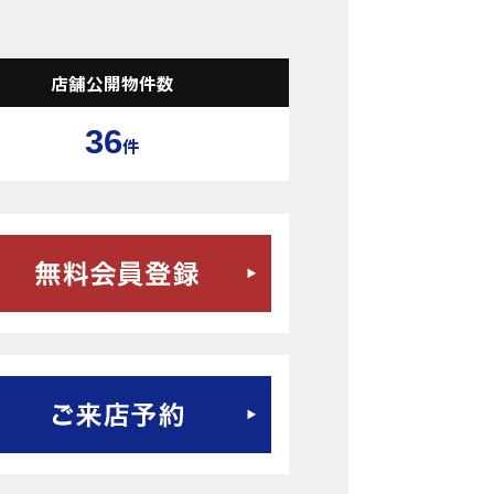
店舗公開物件数
36
件
無料会員登録はこちら
ご来店予約はこちら