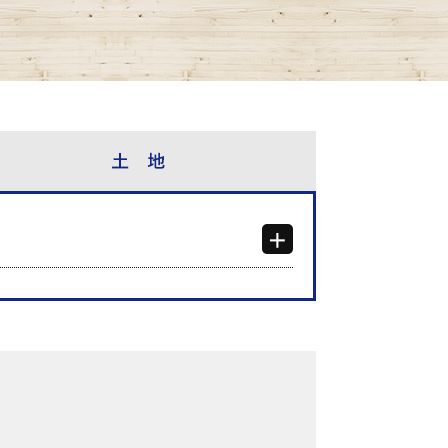
検索結果表示