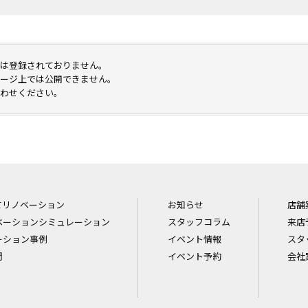
は登録されておりません。
ージ上では公開できません。
わせください。
てリノベーション
お知らせ
店舗
ベーションシミュレーション
スタッフコラム
来店
ーション事例
イベント情報
スタ
問
イベント予約
会社