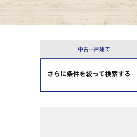
さらに条件を絞って検索する