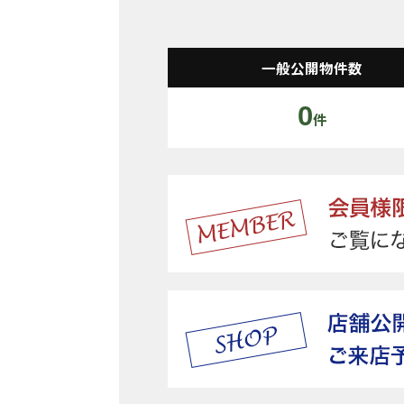
一般公開物件数
0
件