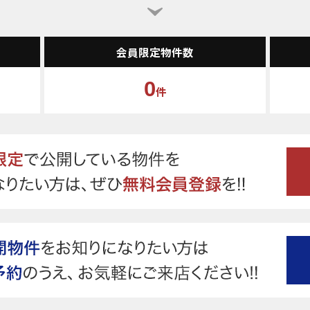
会員限定物件数
0
件