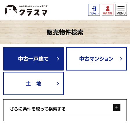
販売物件検索
さらに条件を絞って検索する