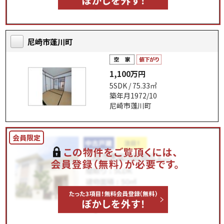
尼崎市蓬川町
1,100万円
5SDK / 75.33㎡
築年月1972/10
尼崎市蓬川町