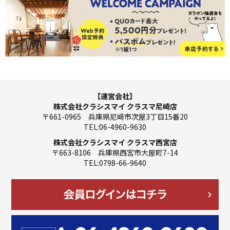
【運営会社】
株式会社クラシスマイ クラスマ尼崎店
〒661-0965 兵庫県尼崎市次屋3丁目15番20
TEL:06-4960-9630
株式会社クラシスマイ クラスマ西宮店
〒663-8106 兵庫県西宮市大屋町7-14
TEL:0798-66-9640