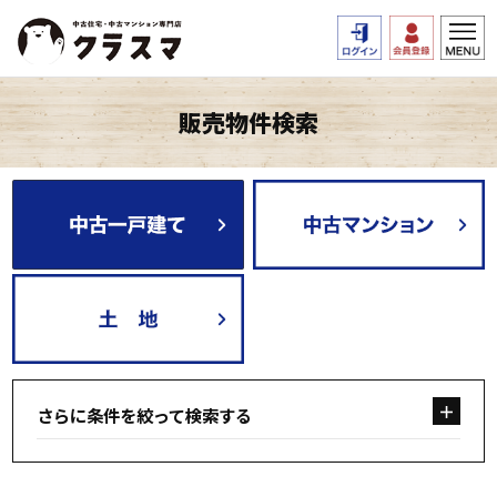
販売物件検索
さらに条件を絞って検索する