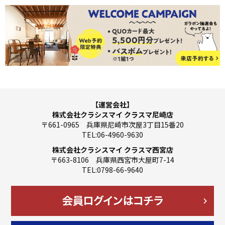
【運営会社】
株式会社クラシスマイ クラスマ尼崎店
〒661-0965 兵庫県尼崎市次屋3丁目15番20
TEL:06-4960-9630
株式会社クラシスマイ クラスマ西宮店
〒663-8106 兵庫県西宮市大屋町7-14
TEL:0798-66-9640