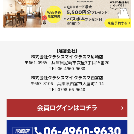
【運営会社】
株式会社クラシスマイ クラスマ尼崎店
〒661-0965 兵庫県尼崎市次屋3丁目15番20
TEL:06-4960-9630
株式会社クラシスマイ クラスマ西宮店
〒663-8106 兵庫県西宮市大屋町7-14
TEL:0798-66-9640