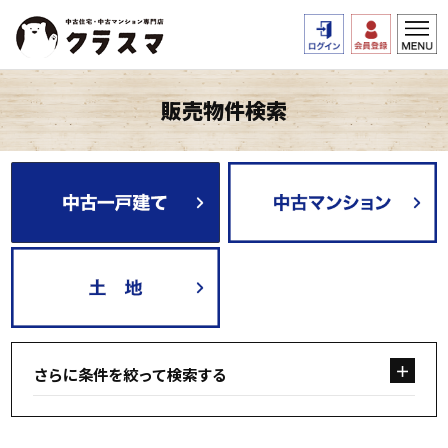
販売物件検索
さらに条件を絞って検索する