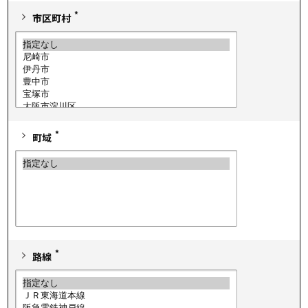
*
市区町村
*
町域
*
路線