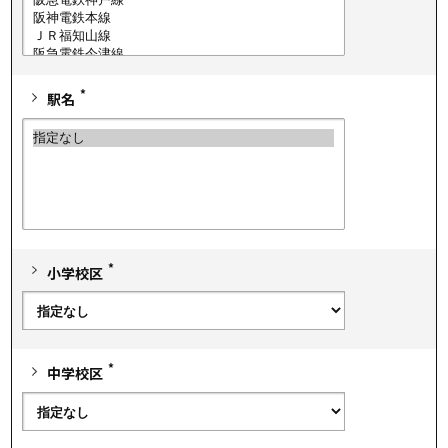
*
駅名
*
小学校区
*
中学校区