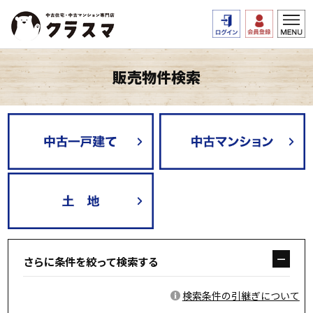
販売物件検索
さらに条件を絞って検索する
検索条件の引継ぎについて