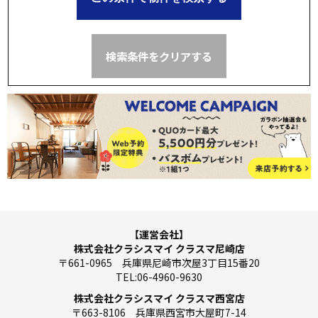
検索条件をクリアする
【運営会社】
株式会社クラシスマイ クラスマ尼崎店
〒661-0965 兵庫県尼崎市次屋3丁目15番20
TEL:06-4960-9630
株式会社クラシスマイ クラスマ西宮店
〒663-8106 兵庫県西宮市大屋町7-14