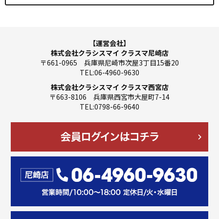
【運営会社】
株式会社クラシスマイ クラスマ尼崎店
〒661-0965 兵庫県尼崎市次屋3丁目15番20
TEL:06-4960-9630
株式会社クラシスマイ クラスマ西宮店
〒663-8106 兵庫県西宮市大屋町7-14
TEL:0798-66-9640