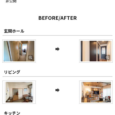
非公開
BEFORE/AFTER
玄関ホール
リビング
キッチン