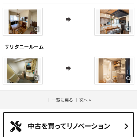
サリタニールーム
｜
一覧に戻る
｜
次へ
»