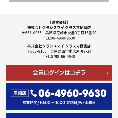
【運営会社】
株式会社クラシスマイ クラスマ尼崎店
〒661-0965 兵庫県尼崎市次屋3丁目15番20
TEL:06-4960-9630
株式会社クラシスマイ クラスマ西宮店
〒663-8106 兵庫県西宮市大屋町7-14
TEL:0798-66-9640