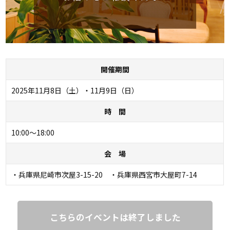
開催期間
2025年11月8日（土）・11月9日（日）
時 間
10:00～18:00
会 場
・兵庫県尼崎市次屋3-15-20 ・兵庫県西宮市大屋町7-14
こちらのイベントは終了しました